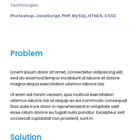
Technologies
Photoshop, JavaScript, PHP, MySQL, HTML5, CSS3
Problem
Lorem ipsum dolor sit amet, consectetur adipisicing elit,
sed do eiusmod tempor incididunt ut labore et dolore
magna aliqua exercitation ullamco laboris nisi.
Ut enim ad minim veniam, quis nostrud exercitation
ullamco laboris nisi ut aliquip ex ea commodo consequat.
Duis aute irure dolor in reprehenderit in voluptate velit
esse cillum dolore eu fugiat nulla pariatur. Excepteur sint
occaecat cupidatat non proident, sunt in.
Solution