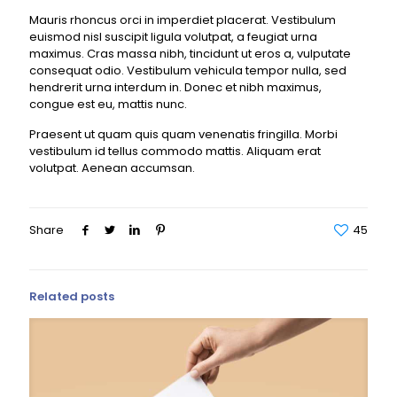
Mauris rhoncus orci in imperdiet placerat. Vestibulum
euismod nisl suscipit ligula volutpat, a feugiat urna
maximus. Cras massa nibh, tincidunt ut eros a, vulputate
consequat odio. Vestibulum vehicula tempor nulla, sed
hendrerit urna interdum in. Donec et nibh maximus,
congue est eu, mattis nunc.
Praesent ut quam quis quam venenatis fringilla. Morbi
vestibulum id tellus commodo mattis. Aliquam erat
volutpat. Aenean accumsan.
Share
45
Related posts