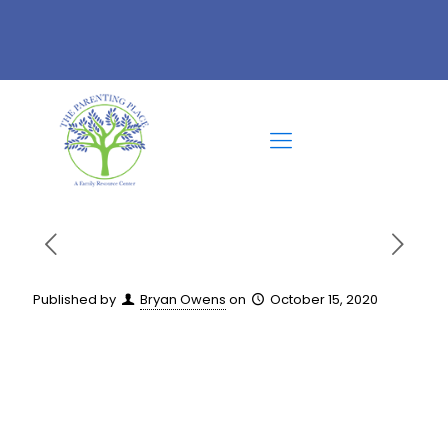
Published by
Bryan Owens
on
October 15, 2020