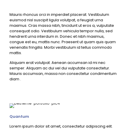
Mauris rhoncus orci in imperdiet placerat. Vestibulum
euismod nisl suscipit ligula volutpat, a feugiat urna
maximus. Cras massa nibh, tincidunt ut eros a, vulputate
consequat odio. Vestibulum vehicula tempor nulla, sed
hendrerit urna interdum in. Donec et nibh maximus,
congue est eu, mattis nunc. Praesent ut quam quis quam
venenatis fringilla. Morbi vestibulum id tellus commodo
mattis.
Aliquam erat volutpat. Aenean accumsan id mi nec
semper. Aliquam ac dui vel dui vulputate consectetur.
Mauris accumsan, massa non consectetur condimentum
diam .
Quantum
Lorem ipsum dolor sit amet, consectetur adipiscing elit.