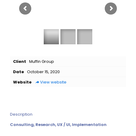
Client
Muffin Group
Date
October 15, 2020
Website
View website
Description
Consulting, Research, UX / UI, Implementation