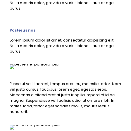
Nulla mauris dolor, gravida a varius blandit, auctor eget
purus.
Posterus nos
Lorem ipsum dolor sit amet, consectetur adipiscing elit.
Nulla mauris dolor, gravida a varius blandit, auctor eget
purus.
Fusce ut velit laoreet, tempus arcu eu, molestie tortor. Nam
vel justo cursus, faucibus lorem eget, egestas eros.
Maecenas eleifend erat at justo fringilla imperdiet id ac
magna. Suspendisse vel facilisis odio, at ornare nibh. In
malesuada, tortor eget sodales mollis, mauris lectus
hendrerit.