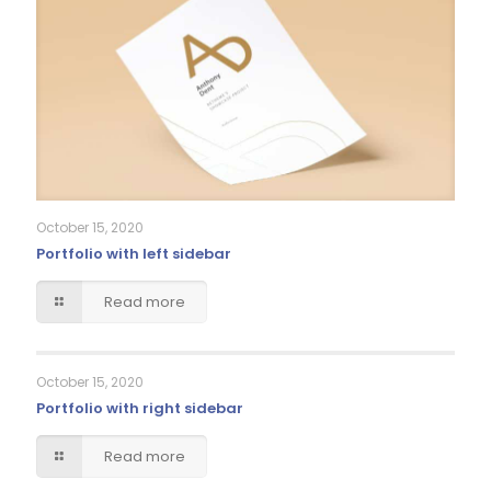
October 15, 2020
Portfolio with left sidebar
Read more
October 15, 2020
Portfolio with right sidebar
Read more